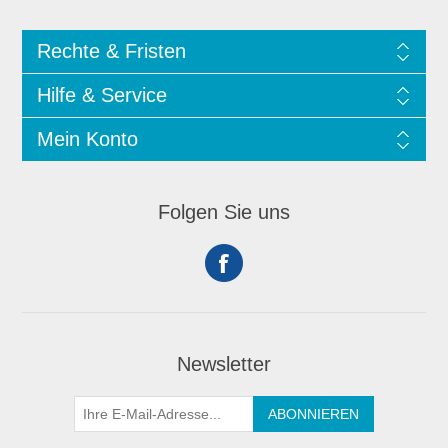
Rechte & Fristen
Hilfe & Service
Mein Konto
Folgen Sie uns
Newsletter