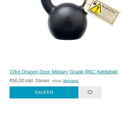
12kg Dragon Door Military Grade RKC Kettlebell
€66,00 inkl. Steuer
ohne
Versand