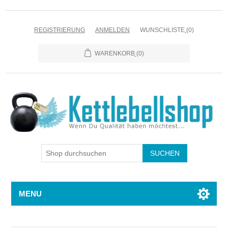
REGISTRIERUNG
ANMELDEN
WUNSCHLISTE
(0)
WARENKORB
(0)
MENU