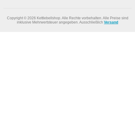
Copyright © 2026 Kettlebellshop. Alle Rechte vorbehalten.
Alle Preise sind
inklusive Mehrwertsteuer angegeben. Ausschließlich
Versand