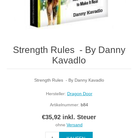
Strength Rules - By Danny
Kavadlo
Strength Rules - By Danny Kavadlo
Hersteller:
Dragon Door
Artikelnummer:
b84
€35,92 inkl. Steuer
ohne
Versand