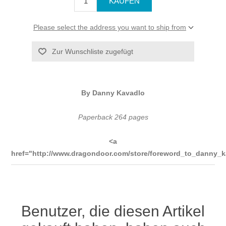
Please select the address you want to ship from
By Danny Kavadlo
Paperback 264 pages
<a
href="http://www.dragondoor.com/store/foreword_to_danny_k
Benutzer, die diesen Artikel