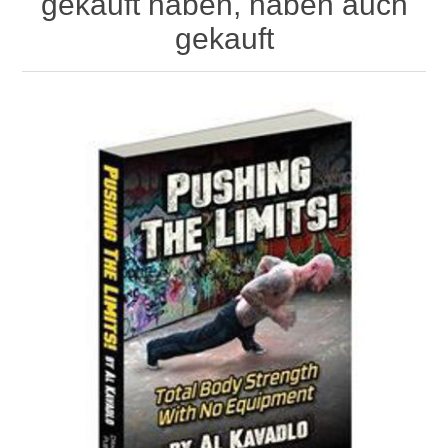
gekauft haben, haben auch
gekauft