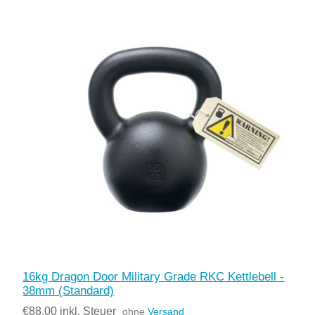
16kg Dragon Door Military Grade RKC Kettlebell -
38mm (Standard)
€88,00 inkl. Steuer
ohne
Versand