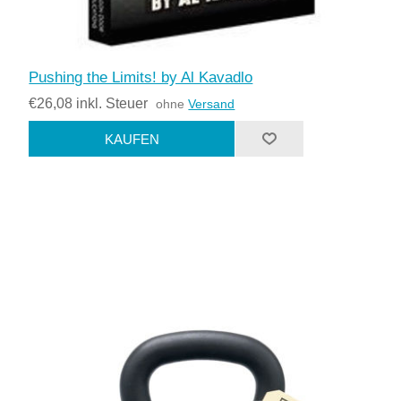
Pushing the Limits! by Al Kavadlo
€26,08 inkl. Steuer
ohne
Versand