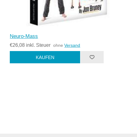
Neuro-Mass
€26,08 inkl. Steuer
ohne
Versand