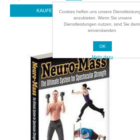
Cookies helfen uns unsere Dienstleistun
anzubieten. Wenn Sie unsere
Dienstleistungen nutzen, sind Sie dami
einverstanden.
OK
Mehr dazu