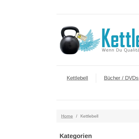
Kettlebell
Bücher / DVDs
Home
/
Kettlebell
Kategorien