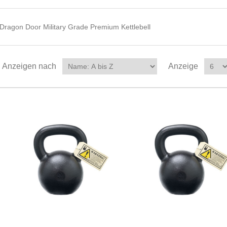
Dragon Door Military Grade Premium Kettlebell
Anzeigen nach
Anzeige