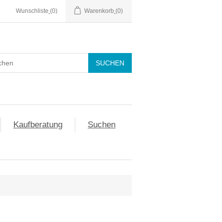
Wunschliste
(0)
Warenkorb
(0)
Kaufberatung
Suchen