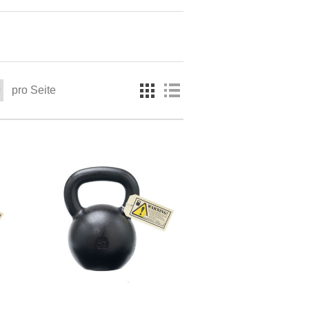
pro Seite