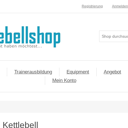
Registrierung
Anmelden
Trainerausbildung
Equipment
Angebot
Mein Konto
Kettlebell